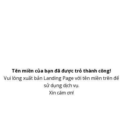
Tên miền của bạn đã được trỏ thành công!
Vui lòng xuất bản Landing Page với tên miền trên để
sử dụng dịch vụ.
Xin cám ơn!